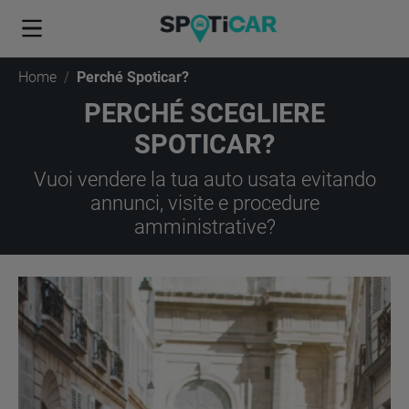
Home
Perché Spoticar?
PERCHÉ SCEGLIERE
SPOTICAR?
Vuoi vendere la tua auto usata evitando
annunci, visite e procedure
amministrative?