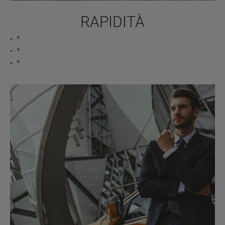
RAPIDITÀ
*
*
*