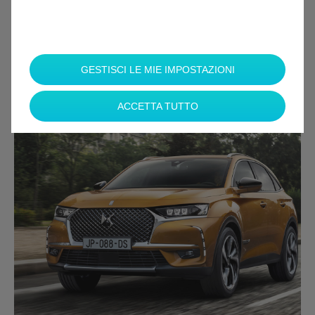
SERENITÀ
*
*
GESTISCI LE MIE IMPOSTAZIONI
*
ACCETTA TUTTO